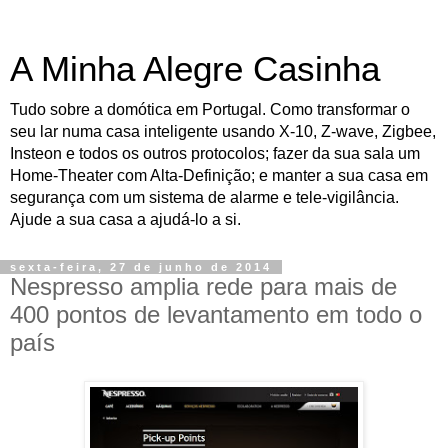
A Minha Alegre Casinha
Tudo sobre a domótica em Portugal. Como transformar o
seu lar numa casa inteligente usando X-10, Z-wave, Zigbee,
Insteon e todos os outros protocolos; fazer da sua sala um
Home-Theater com Alta-Definição; e manter a sua casa em
segurança com um sistema de alarme e tele-vigilância.
Ajude a sua casa a ajudá-lo a si.
sexta-feira, 27 de junho de 2014
Nespresso amplia rede para mais de
400 pontos de levantamento em todo o
país