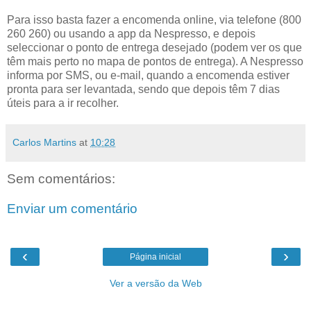
Para isso basta fazer a encomenda online, via telefone (800
260 260) ou usando a app da Nespresso, e depois
seleccionar o ponto de entrega desejado (podem ver os que
têm mais perto no mapa de pontos de entrega). A Nespresso
informa por SMS, ou e-mail, quando a encomenda estiver
pronta para ser levantada, sendo que depois têm 7 dias
úteis para a ir recolher.
Carlos Martins
at
10:28
Sem comentários:
Enviar um comentário
‹
›
Página inicial
Ver a versão da Web