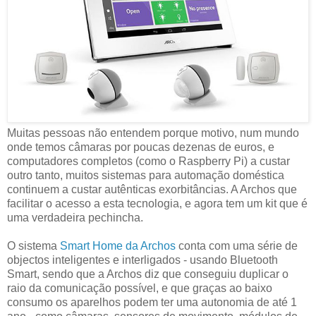
Muitas pessoas não entendem porque motivo, num mundo
onde temos câmaras por poucas dezenas de euros, e
computadores completos (como o Raspberry Pi) a custar
outro tanto, muitos sistemas para automação doméstica
continuem a custar autênticas exorbitâncias. A Archos que
facilitar o acesso a esta tecnologia, e agora tem um kit que é
uma verdadeira pechincha.
O sistema
Smart Home da Archos
conta com uma série de
objectos inteligentes e interligados - usando Bluetooth
Smart, sendo que a Archos diz que conseguiu duplicar o
raio da comunicação possível, e que graças ao baixo
consumo os aparelhos podem ter uma autonomia de até 1