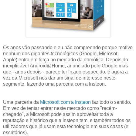
Os anos vão passando e eu não compreendo porque motivo
nenhum dos gigantes tecnológicos (Google, Microsot,
Apple) entra em força no mercado da domótica. Depois do
inexplicável Android@Home, anunciado pelo Google mas
que - anos depois - parece ter ficado esquecido, é agora a
vez da Microsoft nos dar um sinal de interesse neste
segmento, fazendo uma parceria com a Insteon.
Uma parceria da
Microsoft com a Insteon
faz todo o sentido.
Em vez de tentar entrar neste mercado como "recém-
chegado", a Microsoft pode assim aproveitar toda a
reputação e histórico que a Insteon tem, e também todos os
utilizadores que já usam esta tecnologia em suas casas (e
escritórios).