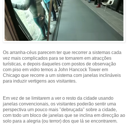
Os arranha-céus parecem ter que recorrer a sistemas cada
vez mais complicados para se tornarem em atracções
turísticas, e depois daqueles com postos de observação
com piso em vidro temos a John Hancock Tower em
Chicago que recorre a um sistema com janelas inclináveis
para induzir vertigens aos visitantes.
Em vez de se limitarem a ver o resto da cidade usando
janelas convencionais, os visitantes poderão sentir uma
perspectiva um pouco mais "debruçada" sobre a cidade,
com todo um bloco de janelas que se inclina em direcção ao
solo para a alegria (ou terror) dos que lá se encontrarem.