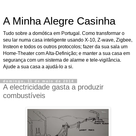
A Minha Alegre Casinha
Tudo sobre a domótica em Portugal. Como transformar o
seu lar numa casa inteligente usando X-10, Z-wave, Zigbee,
Insteon e todos os outros protocolos; fazer da sua sala um
Home-Theater com Alta-Definição; e manter a sua casa em
segurança com um sistema de alarme e tele-vigilância.
Ajude a sua casa a ajudá-lo a si.
domingo, 11 de maio de 2014
A electricidade gasta a produzir
combustíveis