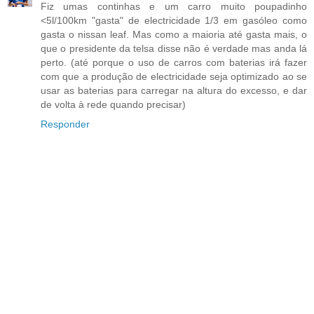
Fiz umas continhas e um carro muito poupadinho
<5l/100km "gasta" de electricidade 1/3 em gasóleo como
gasta o nissan leaf. Mas como a maioria até gasta mais, o
que o presidente da telsa disse não é verdade mas anda lá
perto. (até porque o uso de carros com baterias irá fazer
com que a produção de electricidade seja optimizado ao se
usar as baterias para carregar na altura do excesso, e dar
de volta à rede quando precisar)
Responder