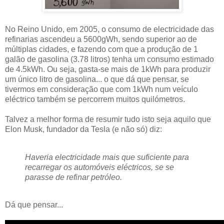
No Reino Unido, em 2005, o consumo de electricidade das
refinarias ascendeu a 5600gWh, sendo superior ao de
múltiplas cidades, e fazendo com que a produção de 1
galão de gasolina (3.78 litros) tenha um consumo estimado
de 4.5kWh. Ou seja, gasta-se mais de 1kWh para produzir
um único litro de gasolina... o que dá que pensar, se
tivermos em consideração que com 1kWh num veículo
eléctrico também se percorrem muitos quilómetros.
Talvez a melhor forma de resumir tudo isto seja aquilo que
Elon Musk, fundador da Tesla (e não só) diz:
Haveria electricidade mais que suficiente para
recarregar os automóveis eléctricos, se se
parasse de refinar petróleo.
Dá que pensar...