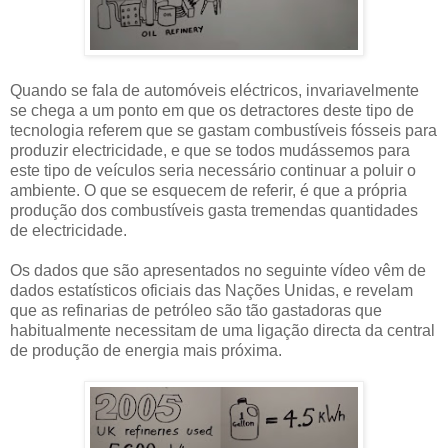
Quando se fala de automóveis eléctricos, invariavelmente
se chega a um ponto em que os detractores deste tipo de
tecnologia referem que se gastam combustíveis fósseis para
produzir electricidade, e que se todos mudássemos para
este tipo de veículos seria necessário continuar a poluir o
ambiente. O que se esquecem de referir, é que a própria
produção dos combustíveis gasta tremendas quantidades
de electricidade.
Os dados que são apresentados no seguinte vídeo vêm de
dados estatísticos oficiais das Nações Unidas, e revelam
que as refinarias de petróleo são tão gastadoras que
habitualmente necessitam de uma ligação directa da central
de produção de energia mais próxima.