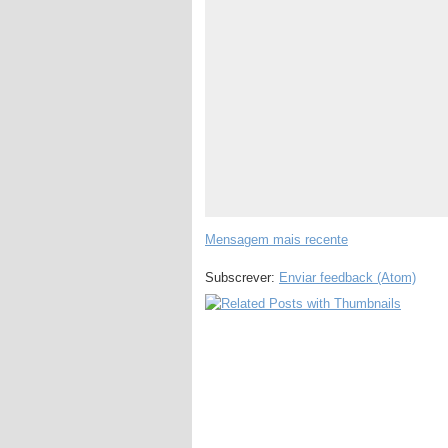
Mensagem mais recente
Subscrever:
Enviar feedback (Atom)