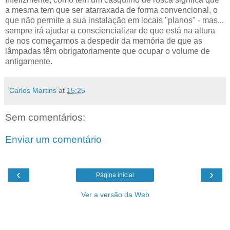
a mesma tem que ser atarraxada de forma convencional, o
que não permite a sua instalação em locais "planos" - mas...
sempre irá ajudar a consciencializar de que está na altura
de nos começarmos a despedir da memória de que as
lâmpadas têm obrigatoriamente que ocupar o volume de
antigamente.
Carlos Martins
at
15:25
Sem comentários:
Enviar um comentário
‹
›
Página inicial
Ver a versão da Web