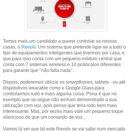
Temos mais um candidato a querer controlar as nossas
casas, o
Revolv
. Um sistema que pretende ligar-se a todo o
tipo de equipamentos inteligentes que tivermos por casa, e
que para isso conta com um pequeno módulo central que
conta com 7 sistemas wireless e 10 protocolos diferentes
para garantir que "não falta nada".
Depois, poderemos utilizar os smarpthones, tablets - ou até
dispositivos wearable como o Google Glass para
controlarmos tudo e mais alguma coisa. Pena é que no
exemplo que se segue não tenham demonstrado a sua
utilização com voz, pois penso que teria sido bem mais
interessante. Mas, por vezes mais vale um pequeno toque
silencioso do que um comando de voz.
Vamos lá ver que tal este Revolv se vai safar num mercado