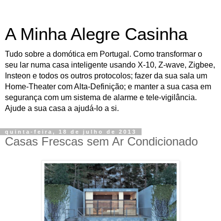
A Minha Alegre Casinha
Tudo sobre a domótica em Portugal. Como transformar o
seu lar numa casa inteligente usando X-10, Z-wave, Zigbee,
Insteon e todos os outros protocolos; fazer da sua sala um
Home-Theater com Alta-Definição; e manter a sua casa em
segurança com um sistema de alarme e tele-vigilância.
Ajude a sua casa a ajudá-lo a si.
quinta-feira, 18 de julho de 2013
Casas Frescas sem Ar Condicionado