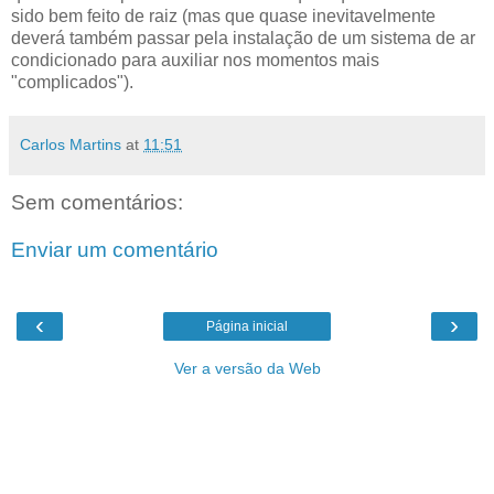
sido bem feito de raiz (mas que quase inevitavelmente
deverá também passar pela instalação de um sistema de ar
condicionado para auxiliar nos momentos mais
"complicados").
Carlos Martins
at
11:51
Sem comentários:
Enviar um comentário
‹
›
Página inicial
Ver a versão da Web