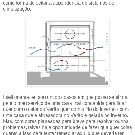
como forma de evitar a dependência de sistemas de
climatização.
Infelizmente, eu sou um dos casos em que posso sentir na
pele o mau serviço de uma casa mal concebida para lidar
quer com o calor do Verão quer com o frio do Inverno - com
uma casa que é abrasadora no Verão e gelada no Inverno.
Mas, com obras planeadas para breve para resolver outros
problemas, talvez haja oportunidade de fazer qualquer coisa
quanto a isso para tentar remediar aquilo que deveria ter