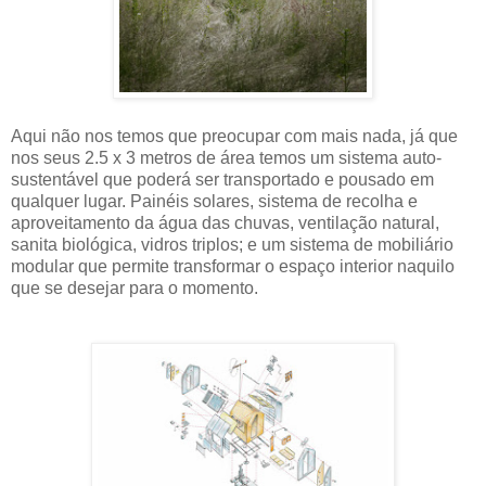
Aqui não nos temos que preocupar com mais nada, já que
nos seus 2.5 x 3 metros de área temos um sistema auto-
sustentável que poderá ser transportado e pousado em
qualquer lugar. Painéis solares, sistema de recolha e
aproveitamento da água das chuvas, ventilação natural,
sanita biológica, vidros triplos; e um sistema de mobiliário
modular que permite transformar o espaço interior naquilo
que se desejar para o momento.