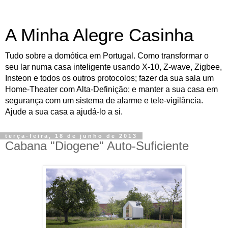
A Minha Alegre Casinha
Tudo sobre a domótica em Portugal. Como transformar o
seu lar numa casa inteligente usando X-10, Z-wave, Zigbee,
Insteon e todos os outros protocolos; fazer da sua sala um
Home-Theater com Alta-Definição; e manter a sua casa em
segurança com um sistema de alarme e tele-vigilância.
Ajude a sua casa a ajudá-lo a si.
terça-feira, 18 de junho de 2013
Cabana "Diogene" Auto-Suficiente