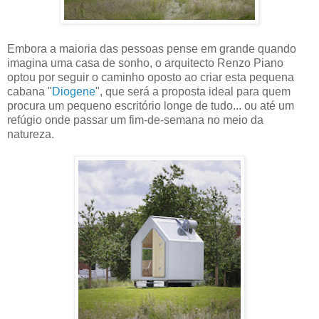
Embora a maioria das pessoas pense em grande quando
imagina uma casa de sonho, o arquitecto Renzo Piano
optou por seguir o caminho oposto ao criar esta pequena
cabana "
Diogene
", que será a proposta ideal para quem
procura um pequeno escritório longe de tudo... ou até um
refúgio onde passar um fim-de-semana no meio da
natureza.