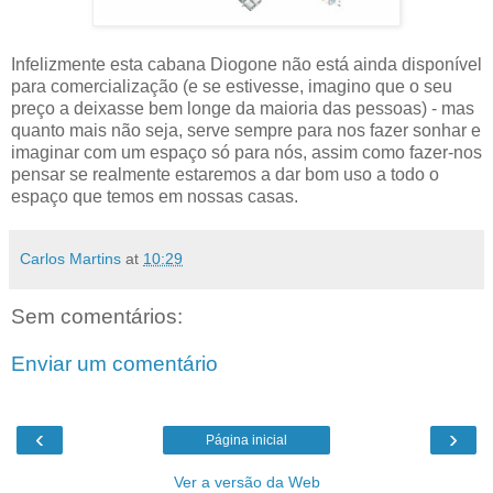
Infelizmente esta cabana Diogone não está ainda disponível
para comercialização (e se estivesse, imagino que o seu
preço a deixasse bem longe da maioria das pessoas) - mas
quanto mais não seja, serve sempre para nos fazer sonhar e
imaginar com um espaço só para nós, assim como fazer-nos
pensar se realmente estaremos a dar bom uso a todo o
espaço que temos em nossas casas.
Carlos Martins
at
10:29
Sem comentários:
Enviar um comentário
‹
›
Página inicial
Ver a versão da Web