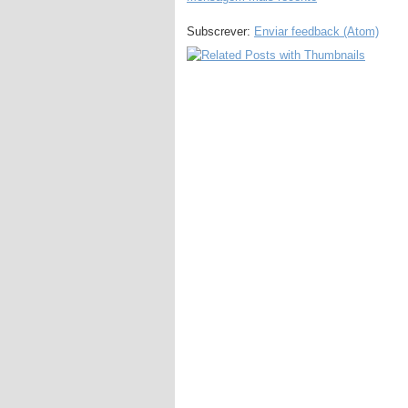
Subscrever:
Enviar feedback (Atom)