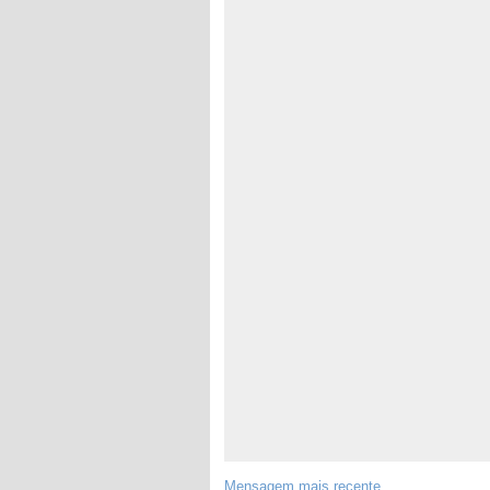
Mensagem mais recente