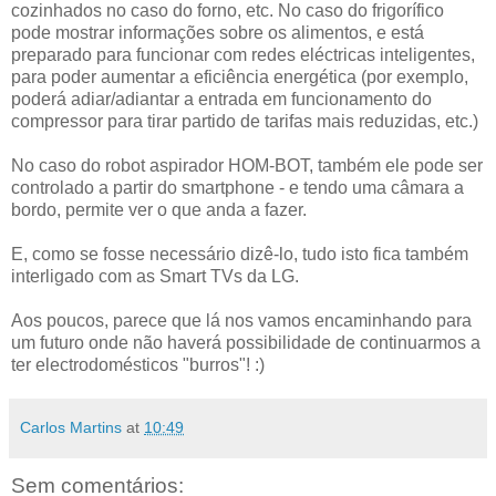
cozinhados no caso do forno, etc. No caso do frigorífico
pode mostrar informações sobre os alimentos, e está
preparado para funcionar com redes eléctricas inteligentes,
para poder aumentar a eficiência energética (por exemplo,
poderá adiar/adiantar a entrada em funcionamento do
compressor para tirar partido de tarifas mais reduzidas, etc.)
No caso do robot aspirador HOM-BOT, também ele pode ser
controlado a partir do smartphone - e tendo uma câmara a
bordo, permite ver o que anda a fazer.
E, como se fosse necessário dizê-lo, tudo isto fica também
interligado com as Smart TVs da LG.
Aos poucos, parece que lá nos vamos encaminhando para
um futuro onde não haverá possibilidade de continuarmos a
ter electrodomésticos "burros"! :)
Carlos Martins
at
10:49
Sem comentários: