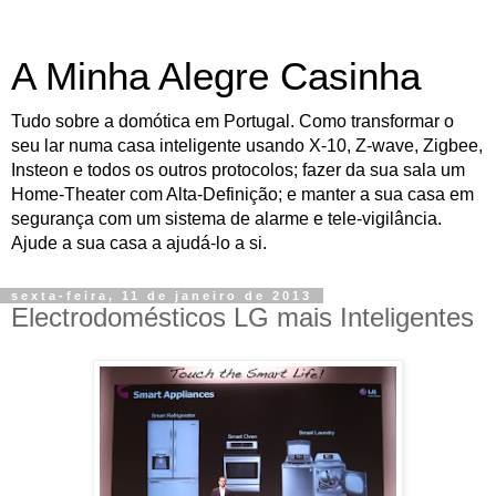
A Minha Alegre Casinha
Tudo sobre a domótica em Portugal. Como transformar o
seu lar numa casa inteligente usando X-10, Z-wave, Zigbee,
Insteon e todos os outros protocolos; fazer da sua sala um
Home-Theater com Alta-Definição; e manter a sua casa em
segurança com um sistema de alarme e tele-vigilância.
Ajude a sua casa a ajudá-lo a si.
sexta-feira, 11 de janeiro de 2013
Electrodomésticos LG mais Inteligentes