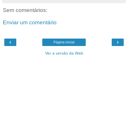
Sem comentários:
Enviar um comentário
‹
›
Página inicial
Ver a versão da Web