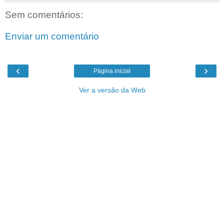
Sem comentários:
Enviar um comentário
‹
›
Página inicial
Ver a versão da Web