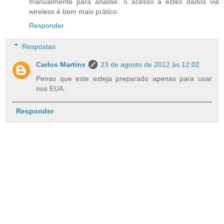
manualmente para análise. o acesso a estes dados via
wireless é bem mais prático.
Responder
Respostas
Carlos Martins
23 de agosto de 2012 às 12:02
Penso que este esteja preparado apenas para usar
nos EUA.
Responder