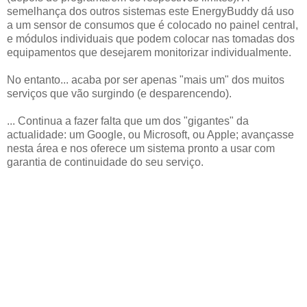
semelhança dos outros sistemas este EnergyBuddy dá uso
a um sensor de consumos que é colocado no painel central,
e módulos individuais que podem colocar nas tomadas dos
equipamentos que desejarem monitorizar individualmente.
No entanto... acaba por ser apenas "mais um" dos muitos
serviços que vão surgindo (e desparencendo).
... Continua a fazer falta que um dos "gigantes" da
actualidade: um Google, ou Microsoft, ou Apple; avançasse
nesta área e nos oferece um sistema pronto a usar com
garantia de continuidade do seu serviço.