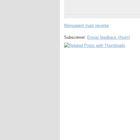
Mensagem mais recente
Subscrever:
Enviar feedback (Atom)