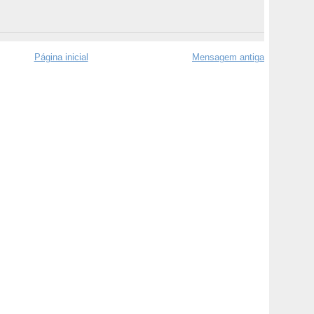
Página inicial
Mensagem antiga