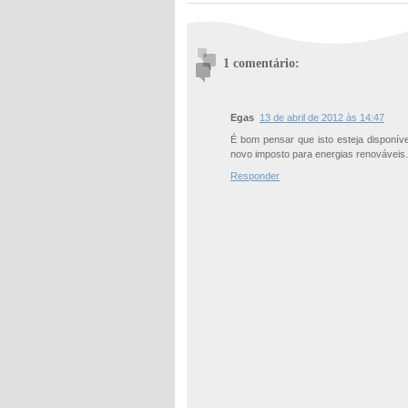
1 comentário:
Egas
13 de abril de 2012 às 14:47
É bom pensar que isto esteja disponíve
novo imposto para energias renováveis.
Responder