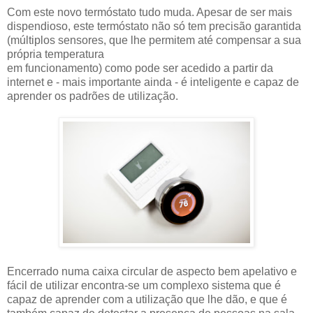
Com este novo termóstato tudo muda. Apesar de ser mais
dispendioso, este termóstato não só tem precisão garantida
(múltiplos sensores, que lhe permitem até compensar a sua
própria temperatura
em funcionamento) como pode ser acedido a partir da
internet e - mais importante ainda - é inteligente e capaz de
aprender os padrões de utilização.
Encerrado numa caixa circular de aspecto bem apelativo e
fácil de utilizar encontra-se um complexo sistema que é
capaz de aprender com a utilização que lhe dão, e que é