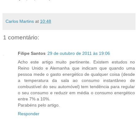
Carlos Martins
at
10:48
1 comentário:
Filipe Santos
29 de outubro de 2011 às 19:06
Acho este artigo muito pertinente. Existem estudos no
Reino Unido e Alemanha que indicam que quando uma
pessoa mede o gasto energético de qualquer coisa (desde
a temperatura da sala ao consumo instantâneo de
combustível do seu automóvel) tem tendência para regular
o seu consumo e reduzir em média o consumo energético
entre 7% a 10%.
Parabéns pelo artigo.
Responder