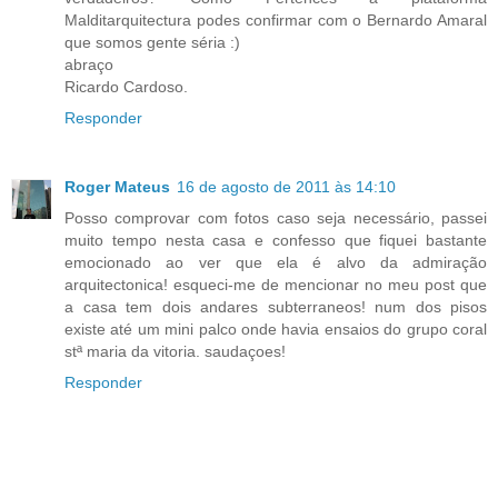
Malditarquitectura podes confirmar com o Bernardo Amaral
que somos gente séria :)
abraço
Ricardo Cardoso.
Responder
Roger Mateus
16 de agosto de 2011 às 14:10
Posso comprovar com fotos caso seja necessário, passei
muito tempo nesta casa e confesso que fiquei bastante
emocionado ao ver que ela é alvo da admiração
arquitectonica! esqueci-me de mencionar no meu post que
a casa tem dois andares subterraneos! num dos pisos
existe até um mini palco onde havia ensaios do grupo coral
stª maria da vitoria. saudaçoes!
Responder