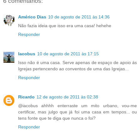
6 comentários:
Américo Dias
10 de agosto de 2011 às 14:36
Não fazia ideia que isso era uma casa! hehehe
Responder
Iacobus
10 de agosto de 2011 às 17:15
Isso não é uma casa. Serve apenas de espaço de apoio ás
Igrejas pertencendo ao conventos de uma das Igrejas...
Responder
Ricardo
12 de agosto de 2011 às 02:38
@iacobus ahhhh enterraste um mito urbano, vou-me
certificar, mas julgo que já foi uma casa em tempos... ou
tens fonte que te diga que nunca o foi?
Responder