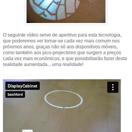
O seguinte vídeo serve de aperitivo para esta tecnologia,
que poderemos ver tornar-se cada vez mais comum nos
próximos anos, graças não só aos dispositivos móveis,
como também aos pico-projectores que surgem a preços
cada vez mais económicos, e que possibilitarão fazer desta
realidade aumentada... uma
realidade
!