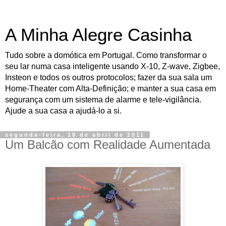
A Minha Alegre Casinha
Tudo sobre a domótica em Portugal. Como transformar o
seu lar numa casa inteligente usando X-10, Z-wave, Zigbee,
Insteon e todos os outros protocolos; fazer da sua sala um
Home-Theater com Alta-Definição; e manter a sua casa em
segurança com um sistema de alarme e tele-vigilância.
Ajude a sua casa a ajudá-lo a si.
segunda-feira, 18 de abril de 2011
Um Balcão com Realidade Aumentada