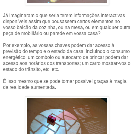
Já imaginaram o que seria terem informações interactivas
disponíveis assim que pousassem certos elementos no
vosso balcão da cozinha, ou na mesa, ou em qualquer outra
peça de mobiliário ou parede em vossa casa?
Por exemplo, as vossas chaves podem dar acesso à
previsão do tempo e o estado da casa, incluindo o consumo
energético; um comboio ou autocarro de brincar podem dar
acesso aos horários dos transportes; um carro mostrar-vos o
estado do trânsito, etc. etc.
É isso mesmo que se pode tornar possível graças à magia
da realidade aumentada.