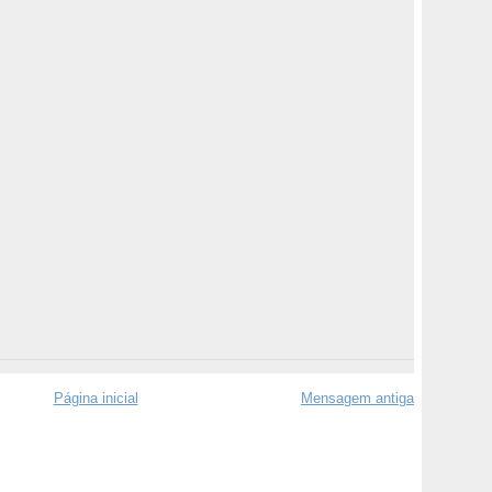
Página inicial
Mensagem antiga