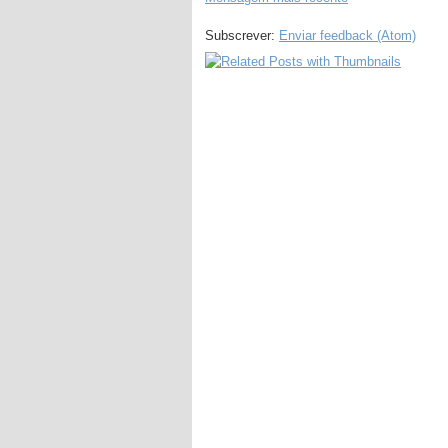
Subscrever:
Enviar feedback (Atom)