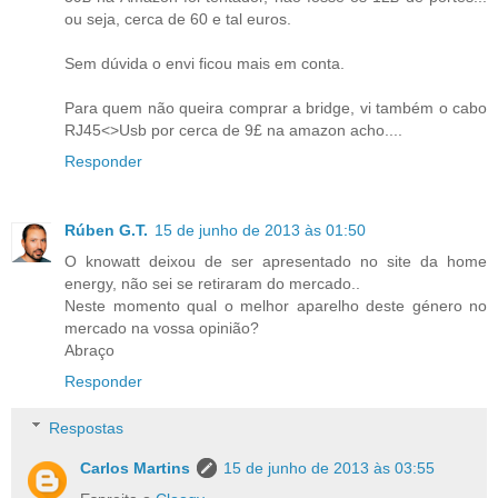
ou seja, cerca de 60 e tal euros.
Sem dúvida o envi ficou mais em conta.
Para quem não queira comprar a bridge, vi também o cabo
RJ45<>Usb por cerca de 9£ na amazon acho....
Responder
Rúben G.T.
15 de junho de 2013 às 01:50
O knowatt deixou de ser apresentado no site da home
energy, não sei se retiraram do mercado..
Neste momento qual o melhor aparelho deste género no
mercado na vossa opinião?
Abraço
Responder
Respostas
Carlos Martins
15 de junho de 2013 às 03:55