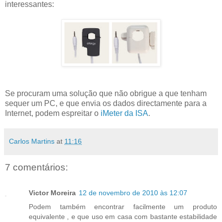
interessantes:
Se procuram uma solução que não obrigue a que tenham
sequer um PC, e que envia os dados directamente para a
Internet, podem espreitar o
iMeter da ISA
.
Carlos Martins
at
11:16
7 comentários:
Victor Moreira
12 de novembro de 2010 às 12:07
Podem também encontrar facilmente um produto
equivalente , e que uso em casa com bastante estabilidade