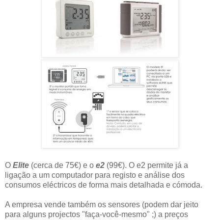
O
Elite
(cerca de 75€) e o
e2
(99€). O e2 permite já a
ligação a um computador para registo e análise dos
consumos eléctricos de forma mais detalhada e cómoda.
A empresa vende também os sensores (podem dar jeito
para alguns projectos "faça-você-mesmo" ;) a preços