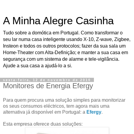
A Minha Alegre Casinha
Tudo sobre a domótica em Portugal. Como transformar o
seu lar numa casa inteligente usando X-10, Z-wave, Zigbee,
Insteon e todos os outros protocolos; fazer da sua sala um
Home-Theater com Alta-Definição; e manter a sua casa em
segurança com um sistema de alarme e tele-vigilância.
Ajude a sua casa a ajudá-lo a si.
sexta-feira, 12 de novembro de 2010
Monitores de Energia Efergy
Para quem procura uma solução simples para monitorizar
os seus consumos eléctricos, tem agora mais uma
alternativa já disponível em Portugal: a
Efergy
.
Esta empresa oferece duas soluções: