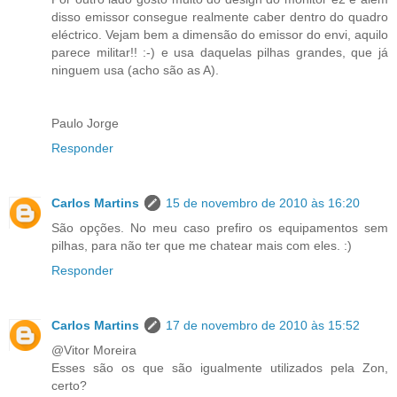
disso emissor consegue realmente caber dentro do quadro
eléctrico. Vejam bem a dimensão do emissor do envi, aquilo
parece militar!! :-) e usa daquelas pilhas grandes, que já
ninguem usa (acho são as A).
Paulo Jorge
Responder
Carlos Martins
15 de novembro de 2010 às 16:20
São opções. No meu caso prefiro os equipamentos sem
pilhas, para não ter que me chatear mais com eles. :)
Responder
Carlos Martins
17 de novembro de 2010 às 15:52
@Vitor Moreira
Esses são os que são igualmente utilizados pela Zon,
certo?