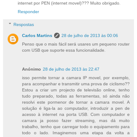
internet por PEN (internet movel)??? Muito obrigado.
Responder
Respostas
Carlos Martins
28 de julho de 2013 às 00:06
Penso que o mais fácil será usares um pequeno router
com USB que suporte essa funcionalidade.
Anónimo
28 de julho de 2013 às 22:47
isso permite tornar a camara IP movel, por exemplo,
para acompanhar e transmitir uma prova de ciclismo??
Estou a criar um projecto de televisão online, tenho
tudo preparado, todas as ferramentas, só ainda não
resolvi este pormenor de tornar a camara movel. A
solução é liga-la ao computador, introduzir a pen de
acesso à internet na porta USB. Com computador e
camara ja posso fazer streaming, mas dá muito
trabalho, tenho que carregar todo o equipamento para
todo o lado. Imaginemos uma etapa da volta a