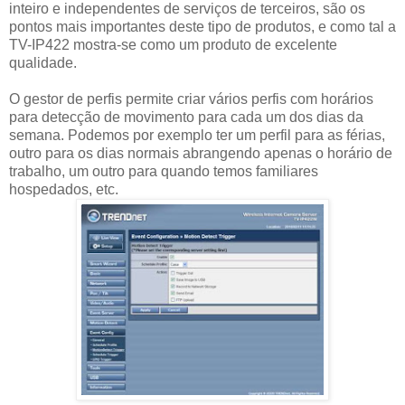
inteiro e independentes de serviços de terceiros, são os
pontos mais importantes deste tipo de produtos, e como tal a
TV-IP422 mostra‑se como um produto de excelente
qualidade.
O gestor de perfis permite criar vários perfis com horários
para detecção de movimento para cada um dos dias da
semana. Podemos por exemplo ter um perfil para as férias,
outro para os dias normais abrangendo apenas o horário de
trabalho, um outro para quando temos familiares
hospedados, etc.