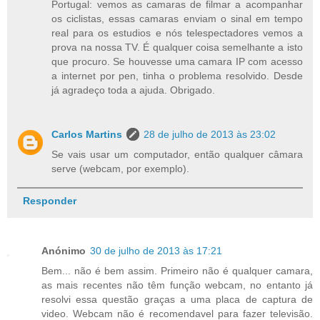
Portugal: vemos as camaras de filmar a acompanhar
os ciclistas, essas camaras enviam o sinal em tempo
real para os estudios e nós telespectadores vemos a
prova na nossa TV. É qualquer coisa semelhante a isto
que procuro. Se houvesse uma camara IP com acesso
a internet por pen, tinha o problema resolvido. Desde
já agradeço toda a ajuda. Obrigado.
Carlos Martins
28 de julho de 2013 às 23:02
Se vais usar um computador, então qualquer câmara
serve (webcam, por exemplo).
Responder
Anónimo
30 de julho de 2013 às 17:21
Bem... não é bem assim. Primeiro não é qualquer camara,
as mais recentes não têm função webcam, no entanto já
resolvi essa questão graças a uma placa de captura de
video. Webcam não é recomendavel para fazer televisão.