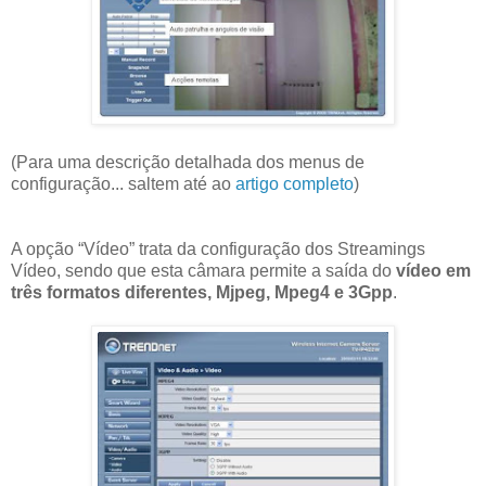
(Para uma descrição detalhada dos menus de
configuração... saltem até ao
artigo completo
)
A opção “Vídeo” trata da configuração dos Streamings
Vídeo, sendo que esta câmara permite a saída do
vídeo em
três formatos diferentes, Mjpeg, Mpeg4 e 3Gpp
.