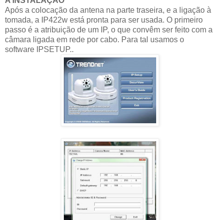
A INSTALAÇÃO
Após a colocação da antena na parte traseira, e a ligação à
tomada, a IP422w está pronta para ser usada. O primeiro
passo é a atribuição de um IP, o que convêm ser feito com a
câmara ligada em rede por cabo. Para tal usamos o
software IPSETUP..