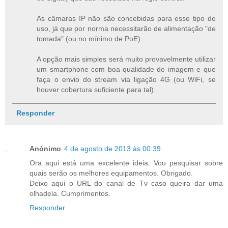
As câmaras IP não são concebidas para esse tipo de
uso, já que por norma necessitarão de alimentação "de
tomada" (ou no mínimo de PoE).
A opção mais simples será muito provavelmente utilizar
um smartphone com boa qualidade de imagem e que
faça o envio do stream via ligação 4G (ou WiFi, se
houver cobertura suficiente para tal).
Responder
Anónimo
4 de agosto de 2013 às 00:39
Ora aqui está uma excelente ideia. Vou pesquisar sobre
quais serão os melhores equipamentos. Obrigado.
Deixo aqui o URL do canal de Tv caso queira dar uma
olhadela. Cumprimentos.
Responder