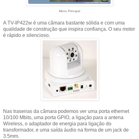
Menu Principal
A TV-IP422w é uma câmara bastante sólida e com uma
qualidade de construção que inspira confiança. O seu motor
é rápido e silencioso.
Nas traseiras da câmara podemos ver uma porta ethernet
10/100 Mbits, uma porta GPIO, a ligação para a antena
Wireless, o adaptador de energia para ligação do
transformador, e uma saída áudio na forma de um jack de
3.5mm.