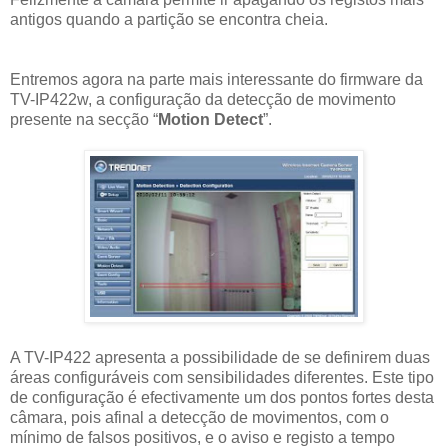
antigos quando a partição se encontra cheia.
Entremos agora na parte mais interessante do firmware da
TV-IP422w, a configuração da detecção de movimento
presente na secção “
Motion Detect
”.
A TV-IP422 apresenta a possibilidade de se definirem duas
áreas configuráveis com sensibilidades diferentes. Este tipo
de configuração é efectivamente um dos pontos fortes desta
câmara, pois afinal a detecção de movimentos, com o
mínimo de falsos positivos, e o aviso e registo a tempo