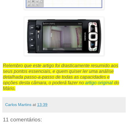
Relembro que este artigo foi drasticamente resumido aos
seus pontos essenciais, e quem quiser ler uma análise
detalhada passo-a-passo de todas as capacidades e
opções desta câmara, o poderá fazer no
artigo original
do
Mário.
Carlos Martins
at
13:39
11 comentários: