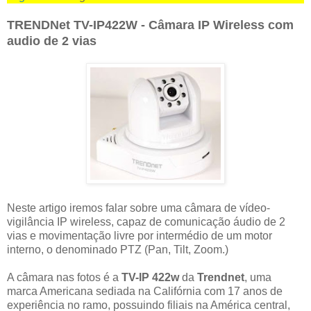
TRENDNet TV-IP422W - Câmara IP Wireless com
audio de 2 vias
Neste artigo iremos falar sobre uma câmara de vídeo-
vigilância IP wireless, capaz de comunicação áudio de 2
vias e movimentação livre por intermédio de um motor
interno, o denominado PTZ (Pan, Tilt, Zoom.)
A câmara nas fotos é a
TV-IP 422w
da
Trendnet
, uma
marca Americana sediada na Califórnia com 17 anos de
experiência no ramo, possuindo filiais na América central,