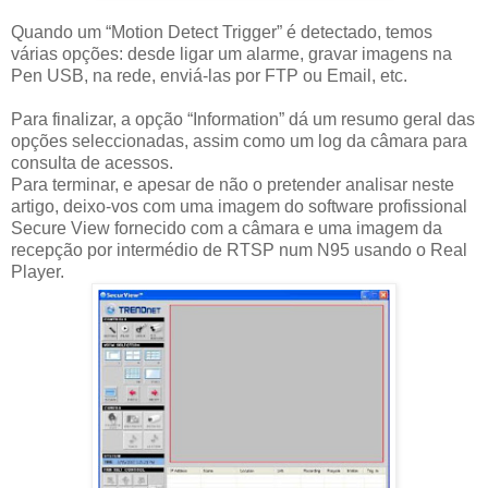
Quando um “Motion Detect Trigger” é detectado, temos
várias opções: desde ligar um alarme, gravar imagens na
Pen USB, na rede, enviá-las por FTP ou Email, etc.
Para finalizar, a opção “Information” dá um resumo geral das
opções seleccionadas, assim como um log da câmara para
consulta de acessos.
Para terminar, e apesar de não o pretender analisar neste
artigo, deixo-vos com uma imagem do software profissional
Secure View fornecido com a câmara e uma imagem da
recepção por intermédio de RTSP num N95 usando o Real
Player.