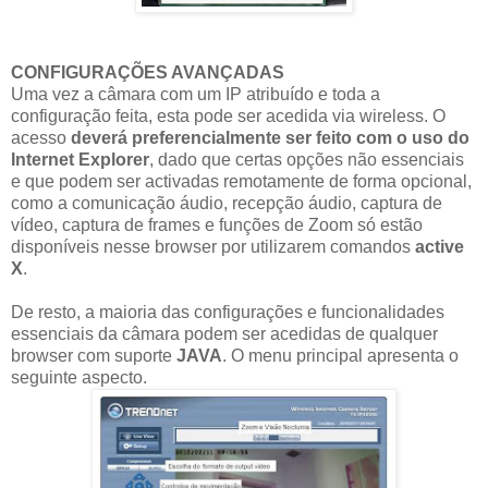
CONFIGURAÇÕES AVANÇADAS
Uma vez a câmara com um IP atribuído e toda a
configuração feita, esta pode ser acedida via wireless. O
acesso
deverá preferencialmente ser feito com o uso do
Internet Explorer
, dado que certas opções não essenciais
e que podem ser activadas remotamente de forma opcional,
como a comunicação áudio, recepção áudio, captura de
vídeo, captura de frames e funções de Zoom só estão
disponíveis nesse browser por utilizarem comandos
active
X
.
De resto, a maioria das configurações e funcionalidades
essenciais da câmara podem ser acedidas de qualquer
browser com suporte
JAVA
. O menu principal apresenta o
seguinte aspecto.