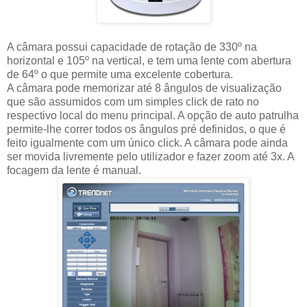
A câmara possui capacidade de rotação de 330º na
horizontal e 105º na vertical, e tem uma lente com abertura
de 64º o que permite uma excelente cobertura.
A câmara pode memorizar até 8 ângulos de visualização
que são assumidos com um simples click de rato no
respectivo local do menu principal. A opção de auto patrulha
permite-lhe correr todos os ângulos pré definidos, o que é
feito igualmente com um único click. A câmara pode ainda
ser movida livremente pelo utilizador e fazer zoom até 3x. A
focagem da lente é manual.