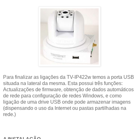
Para finalizar as ligações da TV-IP422w temos a porta USB
situada na lateral da mesma. Esta possui três funções:
Actualizações de firmware, obtenção de dados automáticos
de rede para configuração de redes Windows, e como
ligação de uma drive USB onde pode armazenar imagens
(dispensando o uso da Internet ou pastas partilhadas na
rede.)