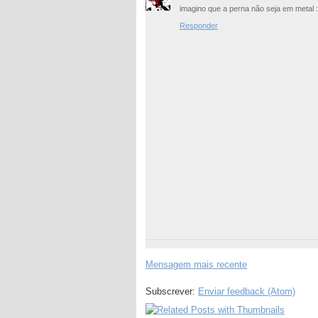
imagino que a perna não seja em metal 
Responder
Mensagem mais recente
Subscrever:
Enviar feedback (Atom)