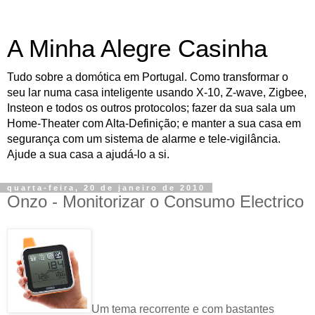
A Minha Alegre Casinha
Tudo sobre a domótica em Portugal. Como transformar o
seu lar numa casa inteligente usando X-10, Z-wave, Zigbee,
Insteon e todos os outros protocolos; fazer da sua sala um
Home-Theater com Alta-Definição; e manter a sua casa em
segurança com um sistema de alarme e tele-vigilância.
Ajude a sua casa a ajudá-lo a si.
quarta-feira, 20 de janeiro de 2010
Onzo - Monitorizar o Consumo Electrico
Um tema recorrente e com bastantes