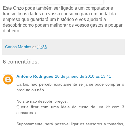
Este Onzo pode também ser ligado a um computador e
transmitir os dados do vosso consumo para um portal da
empresa que guardará um histórico e vos ajudará a
descobrir como podem melhorar os vossos gastos e poupar
dinheiro.
Carlos Martins
at
11:38
6 comentários:
António Rodrigues
20 de janeiro de 2010 às 13:41
Carlos, não percebi exactamente se já se pode comprar o
produto ou não...
No site não descobri preços.
Queria ficar com uma ideia do custo de um kit com 3
sensores :/
Supostamente, será possível ligar os sensores a tomadas,