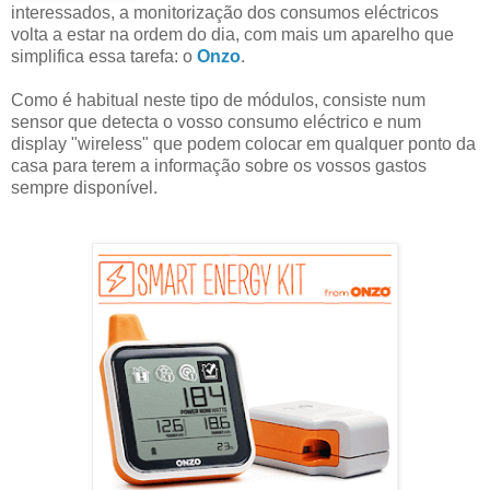
interessados, a monitorização dos consumos eléctricos
volta a estar na ordem do dia, com mais um aparelho que
simplifica essa tarefa: o
Onzo
.
Como é habitual neste tipo de módulos, consiste num
sensor que detecta o vosso consumo eléctrico e num
display "wireless" que podem colocar em qualquer ponto da
casa para terem a informação sobre os vossos gastos
sempre disponível.