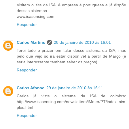
Visitem o site da ISA. A empresa é portuguesa e já dispõe
desses sistemas.
www.isasensing.com
Responder
Carlos Martins
28 de janeiro de 2010 às 16:01
Terei todo o prazer em falar desse sistema da ISA, mas
pelo que vejo só irá estar disponível a partir de Março (e
seria interessante também saber os preços)
Responder
Carlos Afonso
29 de janeiro de 2010 às 16:11
Carlos já viste o sistema da ISA de coimbra:
http://www.isasensing.com/newsletters/iMeter/PT/index_sim
ples.html
Responder