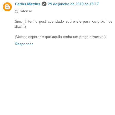
Carlos Martins
29 de janeiro de 2010 às 16:17
@Cafonso
Sim, já tenho post agendado sobre ele para os próximos
dias. :)
(Vamos esperar é que aquilo tenha um preço atractivo!)
Responder