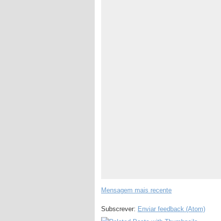
Mensagem mais recente
Subscrever:
Enviar feedback (Atom)