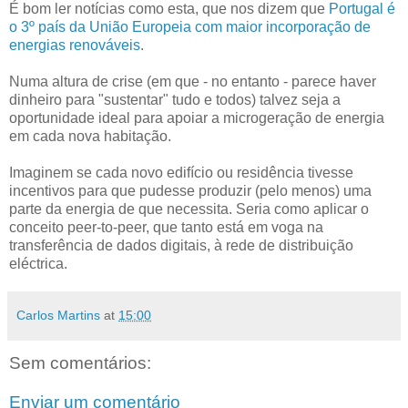
É bom ler notícias como esta, que nos dizem que
Portugal é
o 3º país da União Europeia com maior incorporação de
energias renováveis
.
Numa altura de crise (em que - no entanto - parece haver
dinheiro para "sustentar" tudo e todos) talvez seja a
oportunidade ideal para apoiar a microgeração de energia
em cada nova habitação.
Imaginem se cada novo edifício ou residência tivesse
incentivos para que pudesse produzir (pelo menos) uma
parte da energia de que necessita. Seria como aplicar o
conceito peer-to-peer, que tanto está em voga na
transferência de dados digitais, à rede de distribuição
eléctrica.
Carlos Martins
at
15:00
Sem comentários:
Enviar um comentário