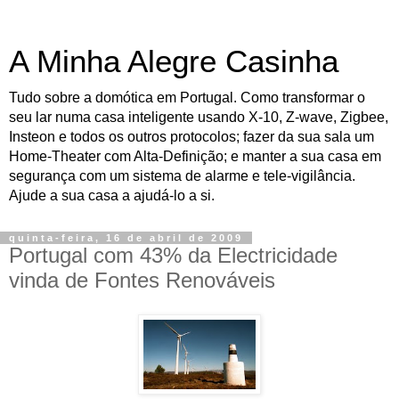
A Minha Alegre Casinha
Tudo sobre a domótica em Portugal. Como transformar o
seu lar numa casa inteligente usando X-10, Z-wave, Zigbee,
Insteon e todos os outros protocolos; fazer da sua sala um
Home-Theater com Alta-Definição; e manter a sua casa em
segurança com um sistema de alarme e tele-vigilância.
Ajude a sua casa a ajudá-lo a si.
quinta-feira, 16 de abril de 2009
Portugal com 43% da Electricidade
vinda de Fontes Renováveis