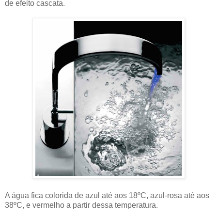
de efeito cascata.
A água fica colorida de azul até aos 18ºC, azul-rosa até aos
38ºC, e vermelho a partir dessa temperatura.