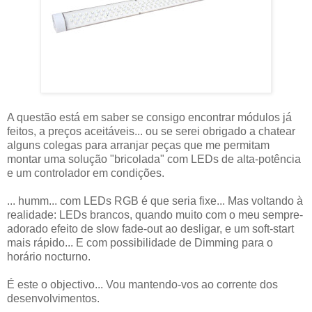
A questão está em saber se consigo encontrar módulos já
feitos, a preços aceitáveis... ou se serei obrigado a chatear
alguns colegas para arranjar peças que me permitam
montar uma solução "bricolada" com LEDs de alta-potência
e um controlador em condições.
... humm... com LEDs RGB é que seria fixe... Mas voltando à
realidade: LEDs brancos, quando muito com o meu sempre-
adorado efeito de slow fade-out ao desligar, e um soft-start
mais rápido... E com possibilidade de Dimming para o
horário nocturno.
É este o objectivo... Vou mantendo-vos ao corrente dos
desenvolvimentos.