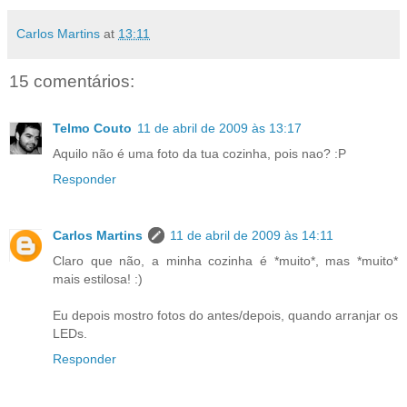
Carlos Martins
at
13:11
15 comentários:
Telmo Couto
11 de abril de 2009 às 13:17
Aquilo não é uma foto da tua cozinha, pois nao? :P
Responder
Carlos Martins
11 de abril de 2009 às 14:11
Claro que não, a minha cozinha é *muito*, mas *muito*
mais estilosa! :)
Eu depois mostro fotos do antes/depois, quando arranjar os
LEDs.
Responder