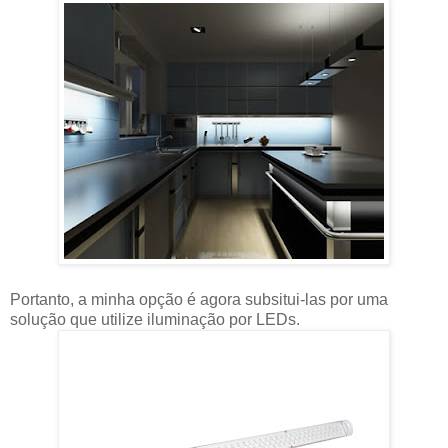
Portanto, a minha opção é agora subsitui-las por uma
solução que utilize iluminação por LEDs.