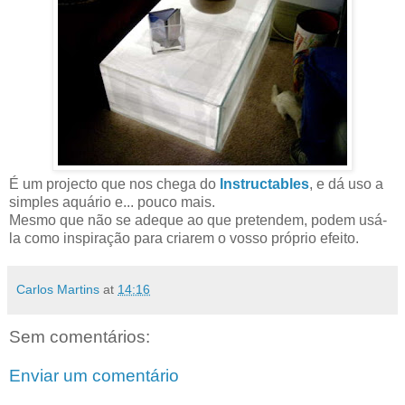
É um projecto que nos chega do
Instructables
, e dá uso a
simples aquário e... pouco mais.
Mesmo que não se adeque ao que pretendem, podem usá-
la como inspiração para criarem o vosso próprio efeito.
Carlos Martins
at
14:16
Sem comentários:
Enviar um comentário