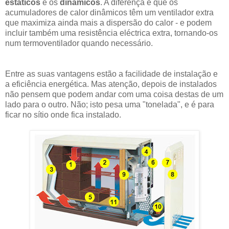
estáticos
e os
dinâmicos
. A diferença é que os
acumuladores de calor dinâmicos têm um ventilador extra
que maximiza ainda mais a dispersão do calor - e podem
incluir também uma resistência eléctrica extra, tornando-os
num termoventilador quando necessário.
Entre as suas vantagens estão a facilidade de instalação e
a eficiência energética. Mas atenção, depois de instalados
não pensem que podem andar com uma coisa destas de um
lado para o outro. Não; isto pesa uma "tonelada", e é para
ficar no sítio onde fica instalado.