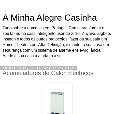
A Minha Alegre Casinha
Tudo sobre a domótica em Portugal. Como transformar o
seu lar numa casa inteligente usando X-10, Z-wave, Zigbee,
Insteon e todos os outros protocolos; fazer da sua sala um
Home-Theater com Alta-Definição; e manter a sua casa em
segurança com um sistema de alarme e tele-vigilância.
Ajude a sua casa a ajudá-lo a si.
quinta-feira, 15 de janeiro de 2009
Acumuladores de Calor Eléctricos