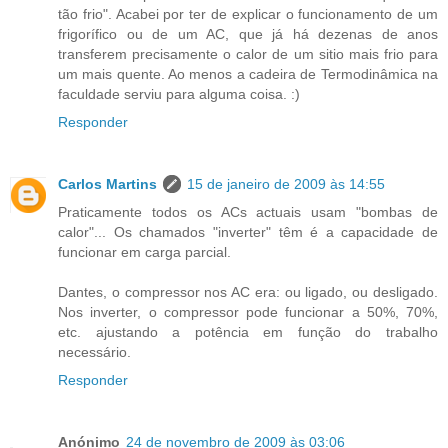
tão frio". Acabei por ter de explicar o funcionamento de um
frigorífico ou de um AC, que já há dezenas de anos
transferem precisamente o calor de um sitio mais frio para
um mais quente. Ao menos a cadeira de Termodinâmica na
faculdade serviu para alguma coisa. :)
Responder
Carlos Martins
15 de janeiro de 2009 às 14:55
Praticamente todos os ACs actuais usam "bombas de
calor"... Os chamados "inverter" têm é a capacidade de
funcionar em carga parcial.
Dantes, o compressor nos AC era: ou ligado, ou desligado.
Nos inverter, o compressor pode funcionar a 50%, 70%,
etc. ajustando a potência em função do trabalho
necessário.
Responder
Anónimo
24 de novembro de 2009 às 03:06