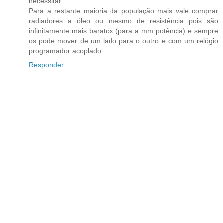
necessitar.
Para a restante maioria da população mais vale comprar
radiadores a óleo ou mesmo de resistência pois são
infinitamente mais baratos (para a mm potência) e sempre
os pode mover de um lado para o outro e com um relógio
programador acoplado....
Responder