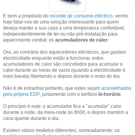
E bem a propósito do
recorde de consumo eléctrico
, venho
hoje falar-vos de uma solução interessante para quem
deseja manter a sua casa a uma temperatura confortável,
independentemente de ter ou não pré-instalação para
aquecimento central: os
acumuladores de calor
.
Ora, ao contrário dos aquecedores eléctricos, que gastam
electricidade enquanto estão a funcionar, estes
acumuladores de calor são concebidos para acumular o
calor durante as horas de vazio (quando a electricidade é
mais barata) libertando-o depois durante o resto do dia.
Não é de estranhar portanto, que estes sejam
aconselhados
pela própria EDP
, juntamente com o tarifário
bi-horário
.
O princípio é este: o acumulador fica a "acumular" calor
durante a noite, da meia-noite às 8h00, e depois mantém a
casa quente durante o dia.
Existem vários modelos diferentes, nomeadamente: os