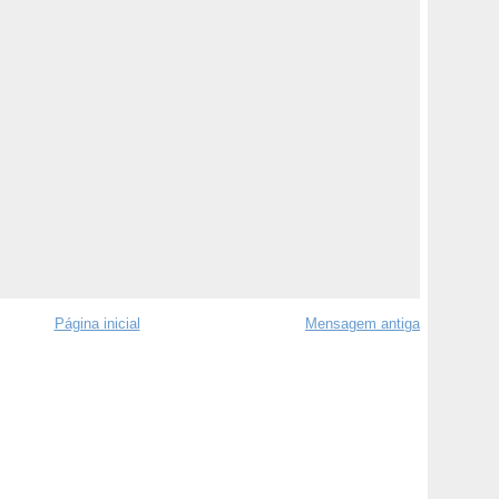
Página inicial
Mensagem antiga