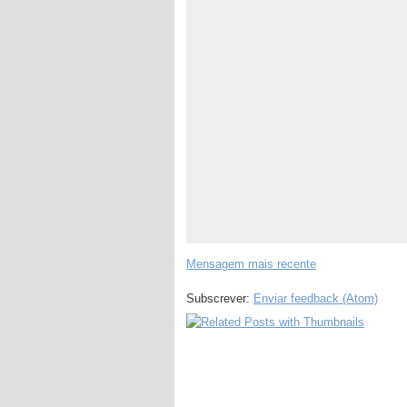
Mensagem mais recente
Subscrever:
Enviar feedback (Atom)