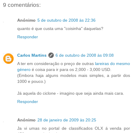
9 comentários:
Anónimo
5 de outubro de 2008 às 22:36
quanto é que custa uma "coisinha" daquelas?
Responder
Carlos Martins
6 de outubro de 2008 às 09:08
A ter em consideração o preço de outras
lareiras do mesmo
género
é coisa para ir para os 2,000 - 3,000 USD.
(Embora haja alguns modelos mais simples, a partir dos
1000 e pouco.)
Já aquela do ciclone - imagino que seja ainda mais cara.
Responder
Anónimo
28 de janeiro de 2009 às 20:25
Ja vi umas no portal de classificados OLX á venda por