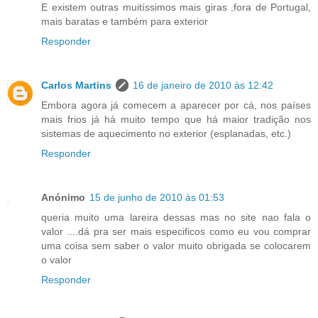
E existem outras muitíssimos mais giras ,fora de Portugal,
mais baratas e também para exterior
Responder
Carlos Martins
16 de janeiro de 2010 às 12:42
Embora agora já comecem a aparecer por cá, nos países
mais frios já há muito tempo que há maior tradição nos
sistemas de aquecimento no exterior (esplanadas, etc.)
Responder
Anónimo
15 de junho de 2010 às 01:53
queria muito uma lareira dessas mas no site nao fala o
valor ....dá pra ser mais especificos como eu vou comprar
uma coisa sem saber o valor muito obrigada se colocarem
o valor
Responder