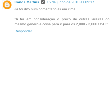
Carlos Martins
15 de junho de 2010 às 09:17
Já foi dito num comentário ali em cima:
"A ter em consideração o preço de outras lareiras do
mesmo género é coisa para ir para os 2,000 - 3,000 USD."
Responder