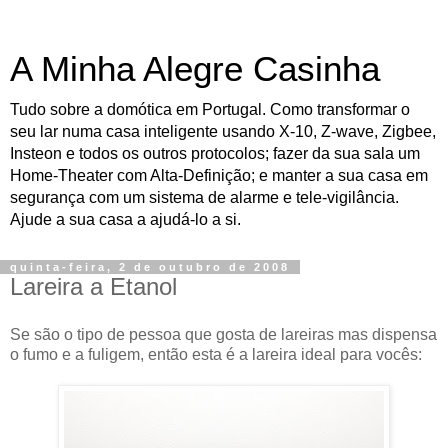
A Minha Alegre Casinha
Tudo sobre a domótica em Portugal. Como transformar o
seu lar numa casa inteligente usando X-10, Z-wave, Zigbee,
Insteon e todos os outros protocolos; fazer da sua sala um
Home-Theater com Alta-Definição; e manter a sua casa em
segurança com um sistema de alarme e tele-vigilância.
Ajude a sua casa a ajudá-lo a si.
quinta-feira, 2 de outubro de 2008
Lareira a Etanol
Se são o tipo de pessoa que gosta de lareiras mas dispensa
o fumo e a fuligem, então esta é a lareira ideal para vocês: