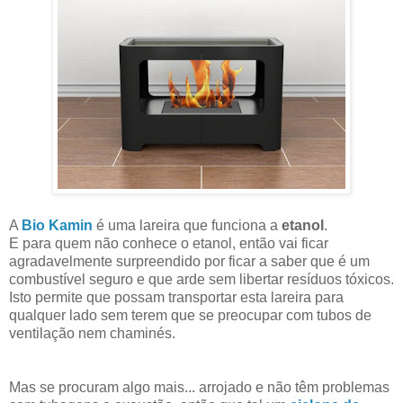
A
Bio Kamin
é uma lareira que funciona a
etanol
.
E para quem não conhece o etanol, então vai ficar
agradavelmente surpreendido por ficar a saber que é um
combustível seguro e que arde sem libertar resíduos tóxicos.
Isto permite que possam transportar esta lareira para
qualquer lado sem terem que se preocupar com tubos de
ventilação nem chaminés.
Mas se procuram algo mais... arrojado e não têm problemas