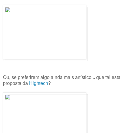
Ou, se preferirem algo ainda mais artístico... que tal esta
proposta da
Hightech
?