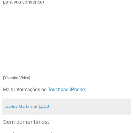
para vos convencer :
[Youtube Video]
Mais informações no
Touchpad iPhone
.
Carlos Martins
at
11:58
Sem comentários: