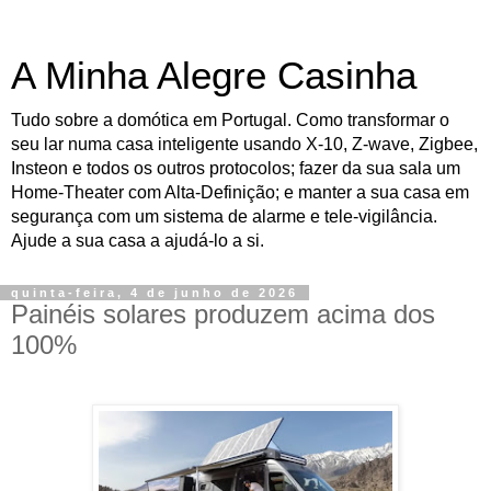
A Minha Alegre Casinha
Tudo sobre a domótica em Portugal. Como transformar o
seu lar numa casa inteligente usando X-10, Z-wave, Zigbee,
Insteon e todos os outros protocolos; fazer da sua sala um
Home-Theater com Alta-Definição; e manter a sua casa em
segurança com um sistema de alarme e tele-vigilância.
Ajude a sua casa a ajudá-lo a si.
quinta-feira, 4 de junho de 2026
Painéis solares produzem acima dos
100%