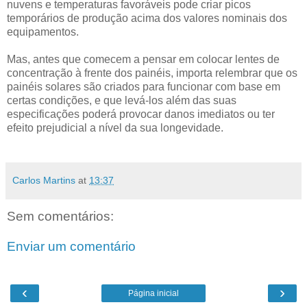
nuvens e temperaturas favoráveis pode criar picos
temporários de produção acima dos valores nominais dos
equipamentos.
Mas, antes que comecem a pensar em colocar lentes de
concentração à frente dos painéis, importa relembrar que os
painéis solares são criados para funcionar com base em
certas condições, e que levá-los além das suas
especificações poderá provocar danos imediatos ou ter
efeito prejudicial a nível da sua longevidade.
Carlos Martins
at
13:37
Sem comentários:
Enviar um comentário
‹
›
Página inicial