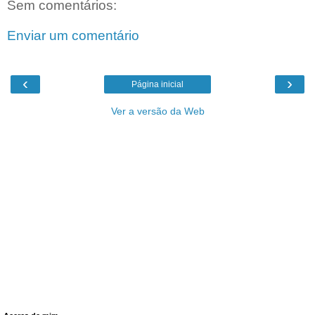
Sem comentários:
Enviar um comentário
‹
›
Página inicial
Ver a versão da Web