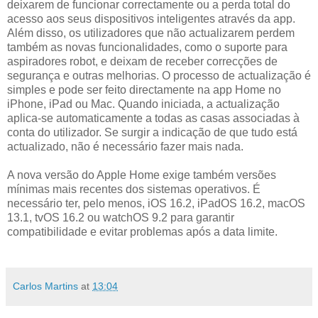
deixarem de funcionar correctamente ou a perda total do
acesso aos seus dispositivos inteligentes através da app.
Além disso, os utilizadores que não actualizarem perdem
também as novas funcionalidades, como o suporte para
aspiradores robot, e deixam de receber correcções de
segurança e outras melhorias. O processo de actualização é
simples e pode ser feito directamente na app Home no
iPhone, iPad ou Mac. Quando iniciada, a actualização
aplica-se automaticamente a todas as casas associadas à
conta do utilizador. Se surgir a indicação de que tudo está
actualizado, não é necessário fazer mais nada.
A nova versão do Apple Home exige também versões
mínimas mais recentes dos sistemas operativos. É
necessário ter, pelo menos, iOS 16.2, iPadOS 16.2, macOS
13.1, tvOS 16.2 ou watchOS 9.2 para garantir
compatibilidade e evitar problemas após a data limite.
Carlos Martins
at
13:04