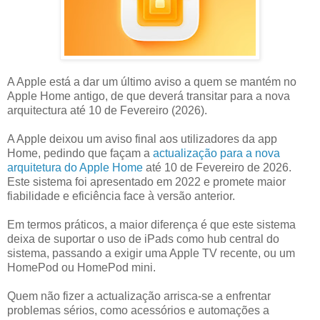
A Apple está a dar um último aviso a quem se mantém no
Apple Home antigo, de que deverá transitar para a nova
arquitectura até 10 de Fevereiro (2026).
A Apple deixou um aviso final aos utilizadores da app
Home, pedindo que façam a
actualização para a nova
arquitetura do Apple Home
até 10 de Fevereiro de 2026.
Este sistema foi apresentado em 2022 e promete maior
fiabilidade e eficiência face à versão anterior.
Em termos práticos, a maior diferença é que este sistema
deixa de suportar o uso de iPads como hub central do
sistema, passando a exigir uma Apple TV recente, ou um
HomePod ou HomePod mini.
Quem não fizer a actualização arrisca-se a enfrentar
problemas sérios, como acessórios e automações a