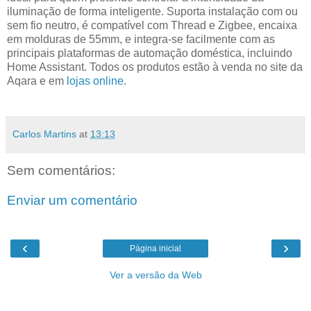
iluminação de forma inteligente. Suporta instalação com ou
sem fio neutro, é compatível com Thread e Zigbee, encaixa
em molduras de 55mm, e integra-se facilmente com as
principais plataformas de automação doméstica, incluindo
Home Assistant. Todos os produtos estão à venda no site da
Aqara e em
lojas online
.
Carlos Martins
at
13:13
Sem comentários:
Enviar um comentário
‹
›
Página inicial
Ver a versão da Web