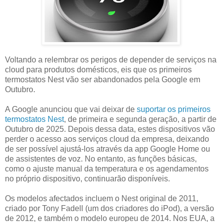
Voltando a relembrar os perigos de depender de serviços na
cloud para produtos domésticos, eis que os primeiros
termostatos Nest vão ser abandonados pela Google em
Outubro.
A Google anunciou que vai deixar de
suportar os primeiros
termostatos Nest
, de primeira e segunda geração, a partir de
Outubro de 2025. Depois dessa data, estes dispositivos vão
perder o acesso aos serviços cloud da empresa, deixando
de ser possível ajustá-los através da app Google Home ou
de assistentes de voz. No entanto, as funções básicas,
como o ajuste manual da temperatura e os agendamentos
no próprio dispositivo, continuarão disponíveis.
Os modelos afectados incluem o Nest original de 2011,
criado por Tony Fadell (um dos criadores do iPod), a versão
de 2012, e também o modelo europeu de 2014. Nos EUA, a