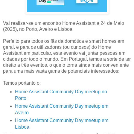
Vai realizar-se um encontro Home Assistant a 24 de Maio
(2025), no Porto, Aveiro e Lisboa.
Perfeito para todos os fãs da domótica e smart homes em
geral, e para os utilizadores (ou curiosos) do Home
Assistant em particular, este evento vai juntar pessoas em
cidades por todo o mundo. Em Portugal, temos a sorte de ter
direito a três eventos, o que o torna ainda mais conveniente
para uma mais vasta gama de potenciais interessados:
Temos portanto o:
Home Assistant Community Day meetup no
Porto
Home Assistant Community Day meetup em
Aveiro
Home Assistant Community Day meetup em
Lisboa