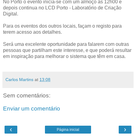
No Porto o evento inicia-se com um almoço às 12h00 e
depois continua no LCD Porto - Laboratório de Criação
Digital.
Para os eventos dos outros locais, façam o registo para
terem acesso aos detalhes.
Será uma excelente oportunidade para falarem com outras
pessoas que partilham este interesse, e que poderá resultar
em inspiração para melhorar o sistema que têm em casa.
Carlos Martins
at
13:08
Sem comentários:
Enviar um comentário
‹
›
Página inicial