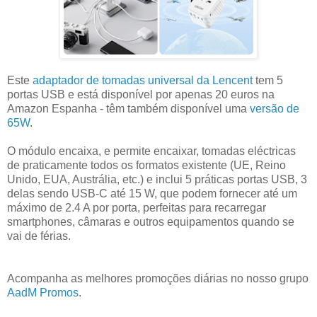
Este
adaptador de tomadas universal da Lencent
tem 5
portas USB e está disponível por apenas 20 euros na
Amazon Espanha - têm também disponível uma
versão de
65W
.
O módulo encaixa, e permite encaixar, tomadas eléctricas
de praticamente todos os formatos existente (UE, Reino
Unido, EUA, Austrália, etc.) e inclui 5 práticas portas USB, 3
delas sendo USB-C até 15 W, que podem fornecer até um
máximo de 2.4 A por porta, perfeitas para recarregar
smartphones, câmaras e outros equipamentos quando se
vai de férias.
Acompanha as melhores promoções diárias no nosso grupo
AadM Promos
.