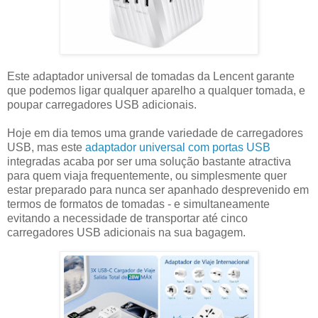
Este adaptador universal de tomadas da Lencent garante
que podemos ligar qualquer aparelho a qualquer tomada, e
poupar carregadores USB adicionais.
Hoje em dia temos uma grande variedade de carregadores
USB, mas este
adaptador universal com portas USB
integradas acaba por ser uma solução bastante atractiva
para quem viaja frequentemente, ou simplesmente quer
estar preparado para nunca ser apanhado desprevenido em
termos de formatos de tomadas - e simultaneamente
evitando a necessidade de transportar até cinco
carregadores USB adicionais na sua bagagem.