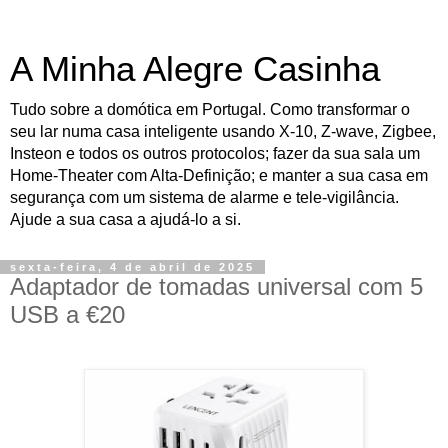
A Minha Alegre Casinha
Tudo sobre a domótica em Portugal. Como transformar o
seu lar numa casa inteligente usando X-10, Z-wave, Zigbee,
Insteon e todos os outros protocolos; fazer da sua sala um
Home-Theater com Alta-Definição; e manter a sua casa em
segurança com um sistema de alarme e tele-vigilância.
Ajude a sua casa a ajudá-lo a si.
sexta-feira, 4 de abril de 2025
Adaptador de tomadas universal com 5
USB a €20