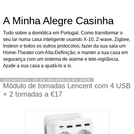
A Minha Alegre Casinha
Tudo sobre a domótica em Portugal. Como transformar o
seu lar numa casa inteligente usando X-10, Z-wave, Zigbee,
Insteon e todos os outros protocolos; fazer da sua sala um
Home-Theater com Alta-Definição; e manter a sua casa em
segurança com um sistema de alarme e tele-vigilância.
Ajude a sua casa a ajudá-lo a si.
sexta-feira, 20 de dezembro de 2024
Módulo de tomadas Lencent com 4 USB
+ 2 tomadas a €17