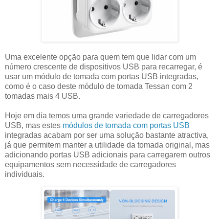
Uma excelente opção para quem tem que lidar com um
número crescente de dispositivos USB para recarregar, é
usar um módulo de tomada com portas USB integradas,
como é o caso deste módulo de tomada Tessan com 2
tomadas mais 4 USB.
Hoje em dia temos uma grande variedade de carregadores
USB, mas estes
módulos de tomada com portas USB
integradas acabam por ser uma solução bastante atractiva,
já que permitem manter a utilidade da tomada original, mas
adicionando portas USB adicionais para carregarem outros
equipamentos sem necessidade de carregadores
individuais.