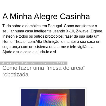
A Minha Alegre Casinha
Tudo sobre a domótica em Portugal. Como transformar o
seu lar numa casa inteligente usando X-10, Z-wave, Zigbee,
Insteon e todos os outros protocolos; fazer da sua sala um
Home-Theater com Alta-Definição; e manter a sua casa em
segurança com um sistema de alarme e tele-vigilância.
Ajude a sua casa a ajudá-lo a si.
domingo, 8 de dezembro de 2024
Como fazer uma "mesa de areia"
robotizada