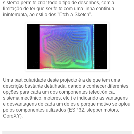
sistema permite criar todo o tipo de desenhos, com a
limitação de ter que ser feito com uma linha contínua
ininterrupta, ao estilo dos "Etch-a-Sketch".
Uma particularidade deste projecto é a de que tem uma
descrição bastante detalhada, dando a conhecer diferentes
opções para cada um dos componentes (electrónica,
sistema mecânico, motores, etc.) e indicando as vantagens
e desvantagens de cada um deles e porque motivo se optou
pelos componentes utilizados (ESP32, stepper motors,
CoreXY).