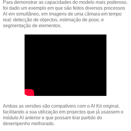
Para demonstrar as capacidades do modelo mais poderoso,
foi dado um exemplo em que são feitos diversos processos
AI em simultâneo, em imagens de uma câmara em tempo
real: detecção de objectos, estimação de pose, e
segmentação de elementos.
Ambas as versões são compatíveis com o AI Kit original,
facilitando a sua utilização em projectos que já usassem o
módulo AI anterior e que possam tirar partido do
desempenho melhorado.