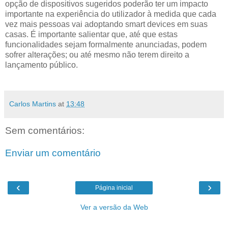
opção de dispositivos sugeridos poderão ter um impacto
importante na experiência do utilizador à medida que cada
vez mais pessoas vai adoptando smart devices em suas
casas. É importante salientar que, até que estas
funcionalidades sejam formalmente anunciadas, podem
sofrer alterações; ou até mesmo não terem direito a
lançamento público.
Carlos Martins
at
13:48
Sem comentários:
Enviar um comentário
‹
›
Página inicial
Ver a versão da Web