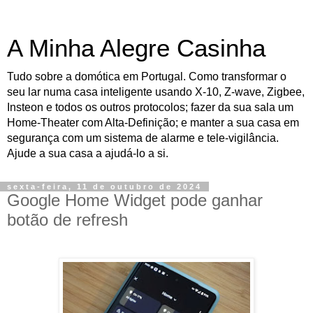
A Minha Alegre Casinha
Tudo sobre a domótica em Portugal. Como transformar o
seu lar numa casa inteligente usando X-10, Z-wave, Zigbee,
Insteon e todos os outros protocolos; fazer da sua sala um
Home-Theater com Alta-Definição; e manter a sua casa em
segurança com um sistema de alarme e tele-vigilância.
Ajude a sua casa a ajudá-lo a si.
sexta-feira, 11 de outubro de 2024
Google Home Widget pode ganhar
botão de refresh