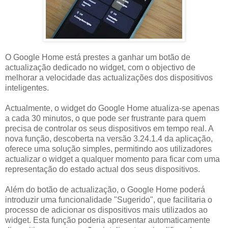
O Google Home está prestes a ganhar um botão de
actualização dedicado no widget, com o objectivo de
melhorar a velocidade das actualizações dos dispositivos
inteligentes.
Actualmente, o widget do Google Home atualiza-se apenas
a cada 30 minutos, o que pode ser frustrante para quem
precisa de controlar os seus dispositivos em tempo real. A
nova função, descoberta na versão 3.24.1.4 da aplicação,
oferece uma solução simples, permitindo aos utilizadores
actualizar o widget a qualquer momento para ficar com uma
representação do estado actual dos seus dispositivos.
Além do botão de actualização, o Google Home poderá
introduzir uma funcionalidade "Sugerido", que facilitaria o
processo de adicionar os dispositivos mais utilizados ao
widget. Esta função poderia apresentar automaticamente