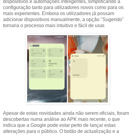
dispositivos e automações inteligentes, simplificando a
configuração tanto para utilizadores novos como para os
mais experientes. Embora os utilizadores já possam
adicionar dispositivos manualmente, a opção "Sugerido"
tornaria o processo mais intuitivo e fácil de usar.
Apesar de estas novidades ainda não serem oficiais, foram
descobertas numa análise ao APK mais recente, o que
indica que a Google pode estar perto de lançar estas
alterações para o público. O botão de actualização e a