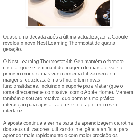
Quase uma década após a última actualização, a Google
revelou o novo Nest Learning Thermostat de quarta
geração.
O Nest Learning Thermostat 4th Gen mantém o formato
circular que se tem mantido imagem de marca desde o
primeiro modelo, mas vem com ecrã full-screen com
margens reduzidas, é mais fino, e tem novas
funcionalidades, incluindo o suporte para Matter (que o
torna directamente compatível com o Apple Home). Mantém
também o seu aro rotativo, que permite uma prática
interacção para ajustar valores e interagir com o seu
interface.
A aposta continua a ser na parte da aprendizagem da rotina
dos seus utilizadores, utilizando inteligência artificial para
aprender mais rapidamente e com maior precisão os