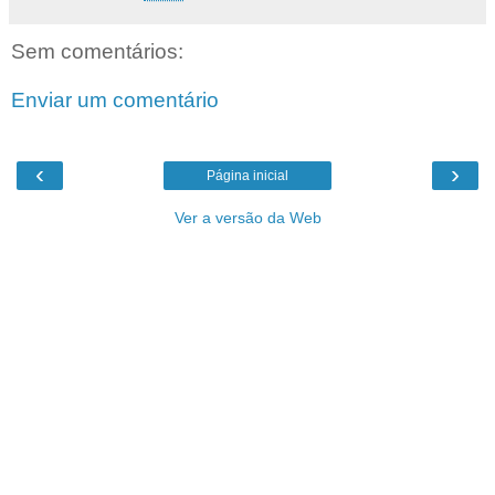
Sem comentários:
Enviar um comentário
‹
›
Página inicial
Ver a versão da Web