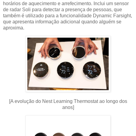
horários de aquecimento e arrefecimento. Inclui um sensor
de radar Soli para detectar a presença de pessoas, que
também é utilizado para a funcionalidade Dynamic Farsight,
que apresenta informação adicional quando alguém se
aproxima.
[A evolução do Nest Learning Thermostat ao longo dos
anos]