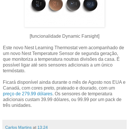
[funcionalidade Dynamic Farsight]
Este novo Nest Learning Thermostat vem acompanhado de
um novo Nest Temperature Sensor de segunda geração,
que monitoriza a temperatura noutras divisões da casa. É
possível ligar até seis sensores adicionais a um único
termóstato.
Ficará disponível ainda durante o mês de Agosto nos EUA e
Canadá, com cores preto, prateado e dourado, com um
preço de 279.99 dólares
. Os sensores de temperatura
adicionais custam 39.99 dólares, ou 99.99 por um pack de
três unidades.
Carlos Martins
at
13:24