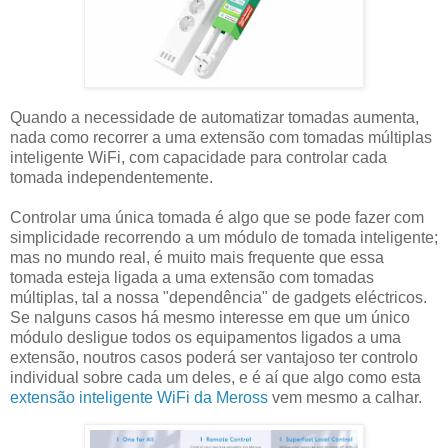
Quando a necessidade de automatizar tomadas aumenta,
nada como recorrer a uma extensão com tomadas múltiplas
inteligente WiFi, com capacidade para controlar cada
tomada independentemente.
Controlar uma única tomada é algo que se pode fazer com
simplicidade recorrendo a um módulo de tomada inteligente;
mas no mundo real, é muito mais frequente que essa
tomada esteja ligada a uma extensão com tomadas
múltiplas, tal a nossa "dependência" de gadgets eléctricos.
Se nalguns casos há mesmo interesse em que um único
módulo desligue todos os equipamentos ligados a uma
extensão, noutros casos poderá ser vantajoso ter controlo
individual sobre cada um deles, e é aí que algo como esta
extensão inteligente WiFi da Meross
vem mesmo a calhar.