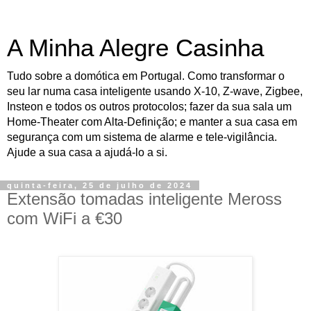
A Minha Alegre Casinha
Tudo sobre a domótica em Portugal. Como transformar o
seu lar numa casa inteligente usando X-10, Z-wave, Zigbee,
Insteon e todos os outros protocolos; fazer da sua sala um
Home-Theater com Alta-Definição; e manter a sua casa em
segurança com um sistema de alarme e tele-vigilância.
Ajude a sua casa a ajudá-lo a si.
quinta-feira, 25 de julho de 2024
Extensão tomadas inteligente Meross
com WiFi a €30