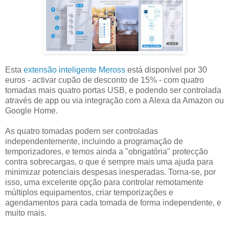
Esta
extensão inteligente Meross
está disponível por 30
euros - activar cupão de desconto de 15% - com quatro
tomadas mais quatro portas USB, e podendo ser controlada
através de app ou via integração com a Alexa da Amazon ou
Google Home.
As quatro tomadas podem ser controladas
independentemente, incluindo a programação de
temporizadores, e temos ainda a "obrigatória" protecção
contra sobrecargas, o que é sempre mais uma ajuda para
minimizar potenciais despesas inesperadas. Torna-se, por
isso, uma excelente opção para controlar remotamente
múltiplos equipamentos, criar temporizações e
agendamentos para cada tomada de forma independente, e
muito mais.