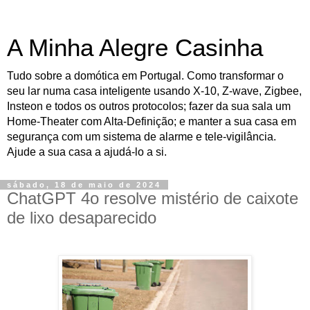
A Minha Alegre Casinha
Tudo sobre a domótica em Portugal. Como transformar o
seu lar numa casa inteligente usando X-10, Z-wave, Zigbee,
Insteon e todos os outros protocolos; fazer da sua sala um
Home-Theater com Alta-Definição; e manter a sua casa em
segurança com um sistema de alarme e tele-vigilância.
Ajude a sua casa a ajudá-lo a si.
sábado, 18 de maio de 2024
ChatGPT 4o resolve mistério de caixote
de lixo desaparecido