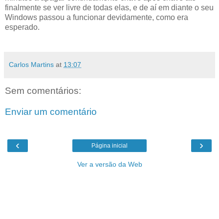
finalmente se ver livre de todas elas, e de aí em diante o seu
Windows passou a funcionar devidamente, como era
esperado.
Carlos Martins
at
13:07
Sem comentários:
Enviar um comentário
‹
›
Página inicial
Ver a versão da Web