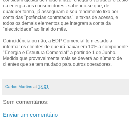
da energia aos consumidores - sabendo-se que, de
qualquer forma, já asseguram o seu rendimento fixo por
conta das "potências contratadas", e taxas de acesso, e
todos os demais elementos que integram a conta da
"electricidade" ao final do mês.
Coincidência ou não, a EDP Comercial tem estado a
informar os clientes de que irá baixar em 10% a componente
"Energia e Estrutura Comercial" a partir de 1 de Junho.
Medida que provavelmente mais se deverá ao número de
clientes que se tem mudado para outros operadores.
Carlos Martins
at
13:01
Sem comentários:
Enviar um comentário