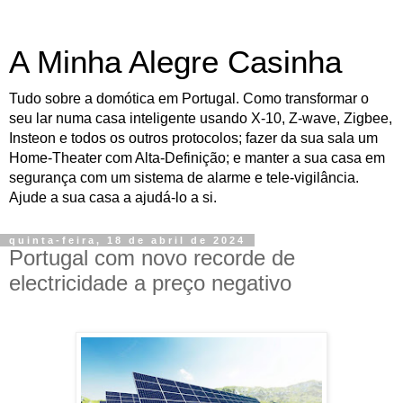
A Minha Alegre Casinha
Tudo sobre a domótica em Portugal. Como transformar o
seu lar numa casa inteligente usando X-10, Z-wave, Zigbee,
Insteon e todos os outros protocolos; fazer da sua sala um
Home-Theater com Alta-Definição; e manter a sua casa em
segurança com um sistema de alarme e tele-vigilância.
Ajude a sua casa a ajudá-lo a si.
quinta-feira, 18 de abril de 2024
Portugal com novo recorde de
electricidade a preço negativo